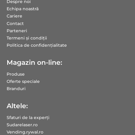
Despre noi
Echipa noastră
Cariere
Contact
Parteneri
Termeni și condiții
Politica de confidențialitate
Magazin on-line:
Produse
Oferte speciale
Branduri
Altele:
Sfaturi de la experți
Sudarelaser.ro
Vending.rywal.ro