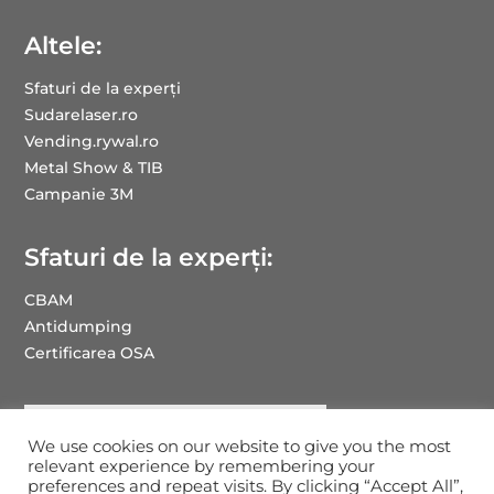
Altele:
Sfaturi de la experți
Sudarelaser.ro
Vending.rywal.ro
Metal Show & TIB
Campanie 3M
Sfaturi de la experți:
CBAM
Antidumping
Certificarea OSA
We use cookies on our website to give you the most
relevant experience by remembering your
preferences and repeat visits. By clicking “Accept All”,