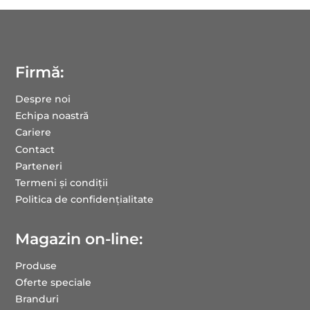
Firmă:
Despre noi
Echipa noastră
Cariere
Contact
Parteneri
Termeni și condiții
Politica de confidențialitate
Magazin on-line:
Produse
Oferte speciale
Branduri