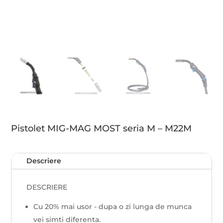
Pistolet MIG-MAG MOST seria M – M22M
Descriere
DESCRIERE
Cu 20% mai usor - dupa o zi lunga de munca
vei simti diferenta.