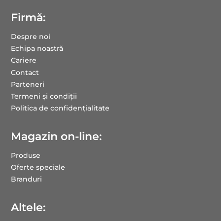
Firmă:
Despre noi
Echipa noastră
Cariere
Contact
Parteneri
Termeni și condiții
Politica de confidențialitate
Magazin on-line:
Produse
Oferte speciale
Branduri
Altele: