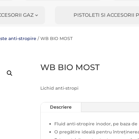
CCESORII GAZ
PISTOLETI SI ACCESORI
ste anti-stropire
/ WB BIO MOST
WB BIO MOST
Lichid anti-stropi
Descriere
Fluid anti-stropire inodor, pe baza de
O pregătire ideală pentru întreținere