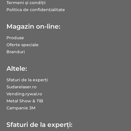
Termeni și condiții
Politica de confidențialitate
Magazin on-line:
Produse
Oferte speciale
Branduri
Altele:
Sfaturi de la experți
Sudarelaser.ro
Vending.rywal.ro
Metal Show & TIB
Campanie 3M
Sfaturi de la experți: