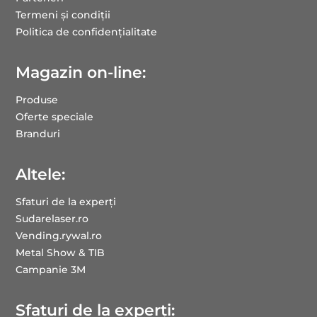
Termeni și condiții
Politica de confidențialitate
Magazin on-line:
Produse
Oferte speciale
Branduri
Altele:
Sfaturi de la experți
Sudarelaser.ro
Vending.rywal.ro
Metal Show & TIB
Campanie 3M
Sfaturi de la experți: