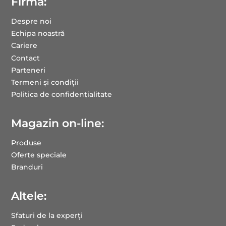
Firmă:
Despre noi
Echipa noastră
Cariere
Contact
Parteneri
Termeni și condiții
Politica de confidențialitate
Magazin on-line:
Produse
Oferte speciale
Branduri
Altele:
Sfaturi de la experți