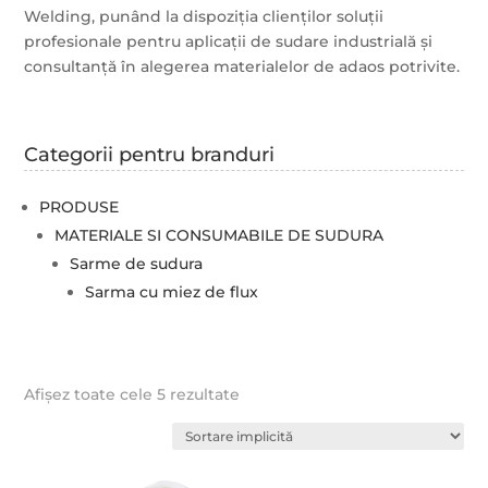
Welding, punând la dispoziția clienților soluții
profesionale pentru aplicații de sudare industrială și
consultanță în alegerea materialelor de adaos potrivite.
Categorii pentru branduri
PRODUSE
MATERIALE SI CONSUMABILE DE SUDURA
Sarme de sudura
Sarma cu miez de flux
Afișez toate cele 5 rezultate