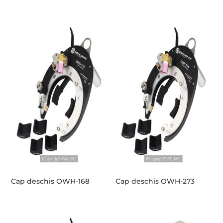
Cap deschis OWH-168
Cap deschis OWH-273