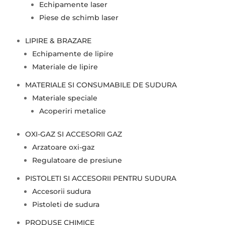
Echipamente laser
Piese de schimb laser
LIPIRE & BRAZARE
Echipamente de lipire
Materiale de lipire
MATERIALE SI CONSUMABILE DE SUDURA
Materiale speciale
Acoperiri metalice
OXI-GAZ SI ACCESORII GAZ
Arzatoare oxi-gaz
Regulatoare de presiune
PISTOLETI SI ACCESORII PENTRU SUDURA
Accesorii sudura
Pistoleti de sudura
PRODUSE CHIMICE