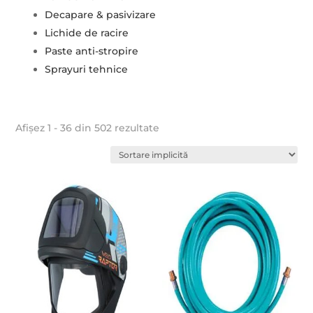
Decapare & pasivizare
Lichide de racire
Paste anti-stropire
Sprayuri tehnice
Afișez 1 - 36 din 502 rezultate