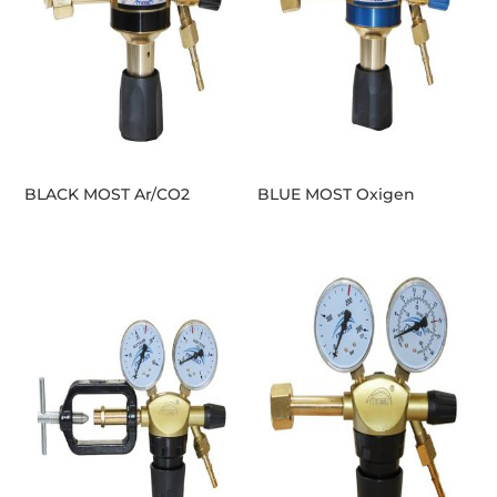
BLACK MOST Ar/CO2
BLUE MOST Oxigen