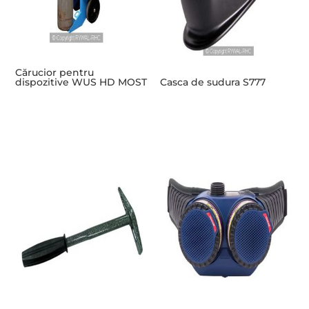
Cărucior pentru
dispozitive WUS HD MOST
Casca de sudura S777