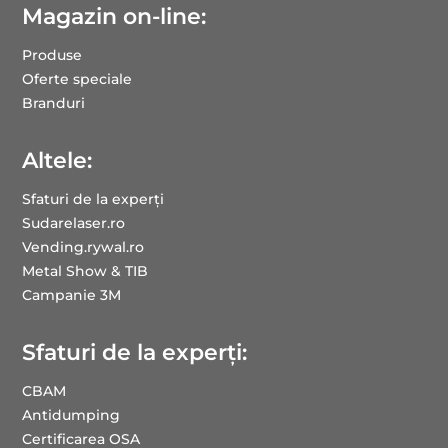
Magazin on-line:
Produse
Oferte speciale
Branduri
Altele:
Sfaturi de la experți
Sudarelaser.ro
Vending.rywal.ro
Metal Show & TIB
Campanie 3M
Sfaturi de la experți:
CBAM
Antidumping
Certificarea OSA