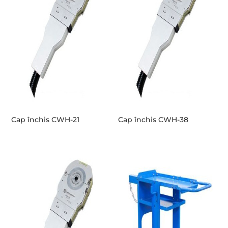
Cap închis CWH-21
Cap închis CWH-38