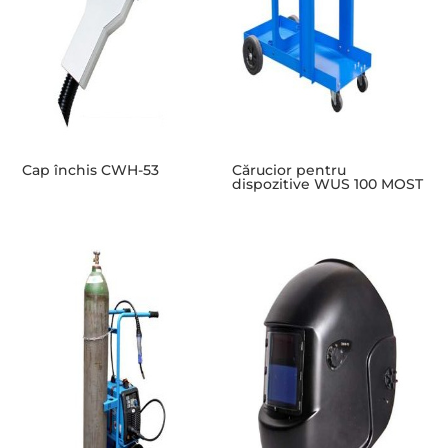
Cap închis CWH-53
Cărucior pentru
dispozitive WUS 100 MOST