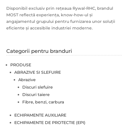
Disponibil exclusiv prin rețeaua Rywal-RHC, brandul
MOST reflectă experiența, know-how-ul și
angajamentul grupului pentru furnizarea unor soluții
eficiente și accesibile industriei moderne.
Categorii pentru branduri
PRODUSE
ABRAZIVE SI SLEFUIRE
Abrazive
Discuri slefuire
Discuri taiere
Fibre, benzi, carbura
ECHIPAMENTE AUXILIARE
ECHIPAMENTE DE PROTECTIE (EPI)