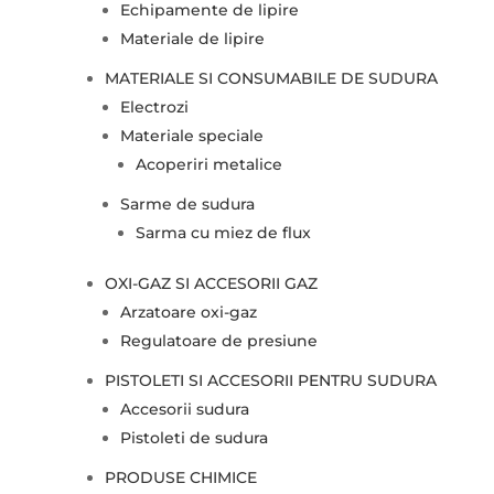
Echipamente de lipire
Materiale de lipire
MATERIALE SI CONSUMABILE DE SUDURA
Electrozi
Materiale speciale
Acoperiri metalice
Sarme de sudura
Sarma cu miez de flux
OXI-GAZ SI ACCESORII GAZ
Arzatoare oxi-gaz
Regulatoare de presiune
PISTOLETI SI ACCESORII PENTRU SUDURA
Accesorii sudura
Pistoleti de sudura
PRODUSE CHIMICE