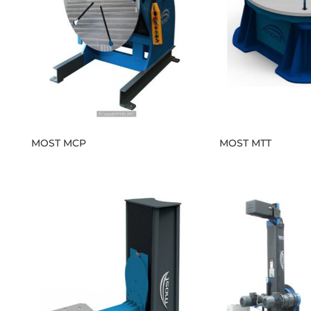
MOST MCP
MOST MTT