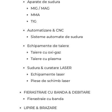
Aparate de sudura
MIG / MAG
MMA
TIG
Automatizare & CNC
Sisteme automate de sudura
Echipamente de taiere
Taiere cu oxi-gaz
Taiere cu plasma
Sudura & curatare LASER
Echipamente laser
Piese de schimb laser
FIERASTRAIE CU BANDA & DEBITARE
Fierastraie cu banda
LIPIRE & BRAZARE