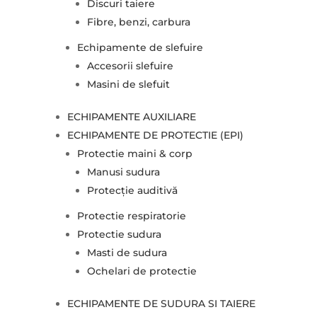
Discuri taiere
Fibre, benzi, carbura
Echipamente de slefuire
Accesorii slefuire
Masini de slefuit
ECHIPAMENTE AUXILIARE
ECHIPAMENTE DE PROTECTIE (EPI)
Protectie maini & corp
Manusi sudura
Protecție auditivă
Protectie respiratorie
Protectie sudura
Masti de sudura
Ochelari de protectie
ECHIPAMENTE DE SUDURA SI TAIERE