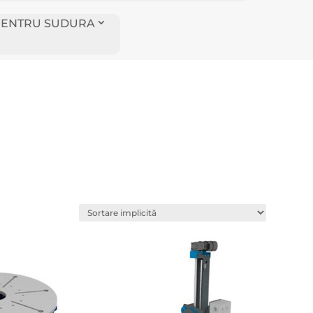
I PENTRU SUDURA