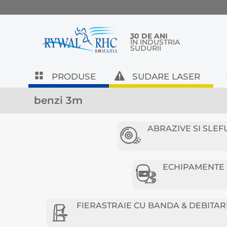
30 DE ANI
ÎN INDUSTRIA
SUDURII
PRODUSE
SUDARE LASER
benzi 3m
ABRAZIVE SI SLEF
ECHIPAMENTE D
FIERASTRAIE CU BANDA & DEBITAR