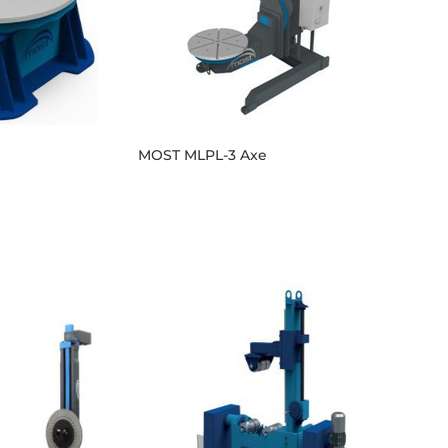
MOST MLPL-3 Axe