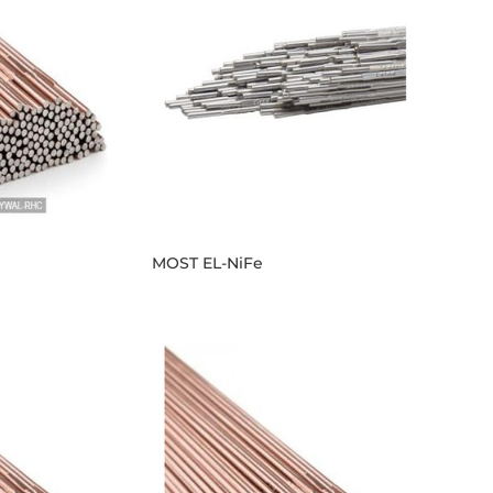
MOST EL-NiFe