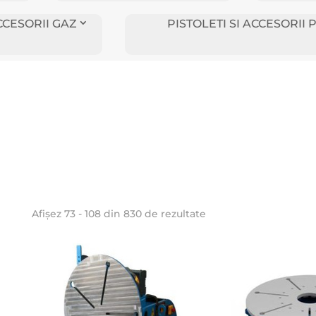
CCESORII GAZ
PISTOLETI SI ACCESORI
Afișez 73 - 108 din 830 de rezultate