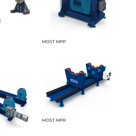
MOST MPP
MOST MPR