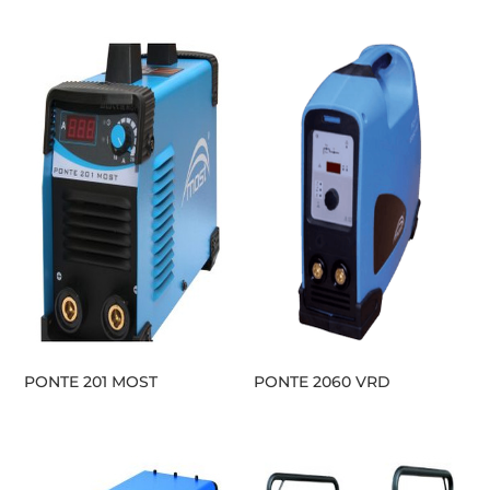
PONTE 201 MOST
PONTE 2060 VRD