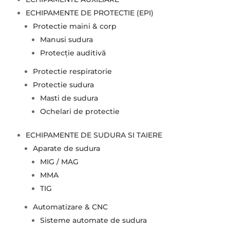
ECHIPAMENTE DE PROTECTIE (EPI)
Protectie maini & corp
Manusi sudura
Protecție auditivă
Protectie respiratorie
Protectie sudura
Masti de sudura
Ochelari de protectie
ECHIPAMENTE DE SUDURA SI TAIERE
Aparate de sudura
MIG / MAG
MMA
TIG
Automatizare & CNC
Sisteme automate de sudura