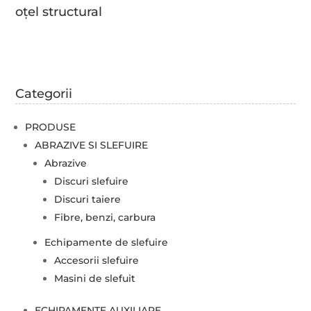
oțel structural
Categorii
PRODUSE
ABRAZIVE SI SLEFUIRE
Abrazive
Discuri slefuire
Discuri taiere
Fibre, benzi, carbura
Echipamente de slefuire
Accesorii slefuire
Masini de slefuit
ECHIPAMENTE AUXILIARE