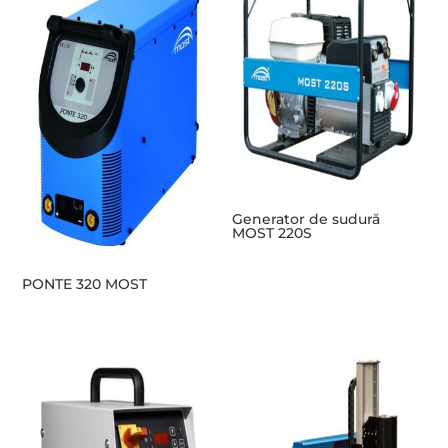
Generator de sudură
MOST 220S
PONTE 320 MOST