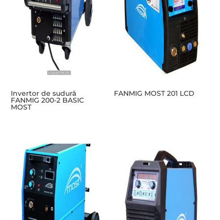
Invertor de sudură
FANMIG MOST 201 LCD
FANMIG 200-2 BASIC
MOST