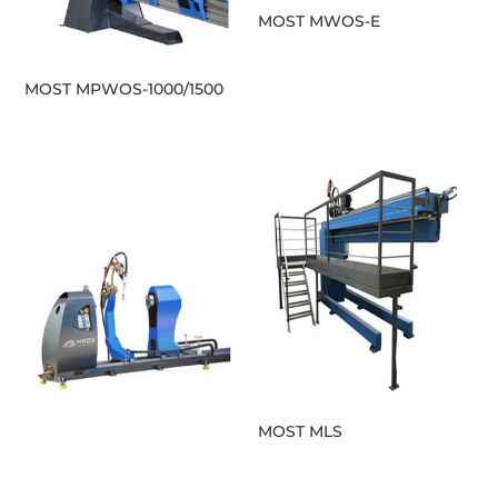
MOST MWOS-E
MOST MPWOS-1000/1500
MOST MLS