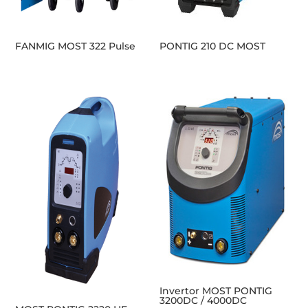
FANMIG MOST 322 Pulse
PONTIG 210 DC MOST
Invertor MOST PONTIG
3200DC / 4000DC