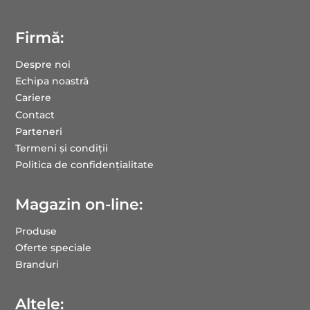
Firmă:
Despre noi
Echipa noastră
Cariere
Contact
Parteneri
Termeni și condiții
Politica de confidențialitate
Magazin on-line:
Produse
Oferte speciale
Branduri
Altele: