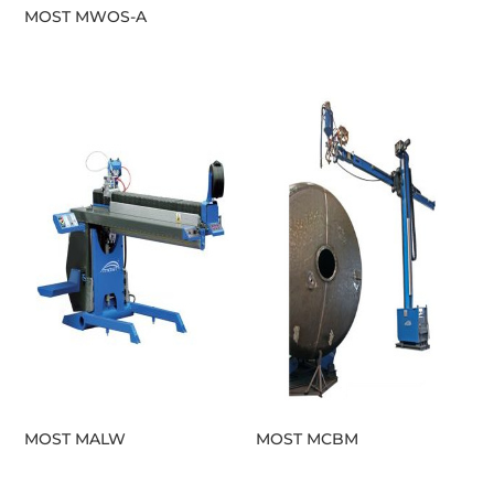
MOST MWOS-A
MOST MALW
MOST MCBM