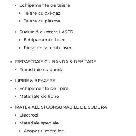
Echipamente de taiere
Taiere cu oxi-gaz
Taiere cu plasma
Sudura & curatare LASER
Echipamente laser
Piese de schimb laser
FIERASTRAIE CU BANDA & DEBITARE
Fierastraie cu banda
LIPIRE & BRAZARE
Echipamente de lipire
Materiale de lipire
MATERIALE SI CONSUMABILE DE SUDURA
Electrozi
Materiale speciale
Acoperiri metalice