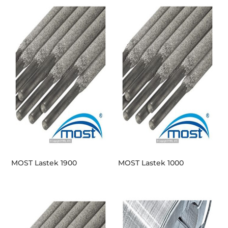
MOST Lastek 1900
MOST Lastek 1000