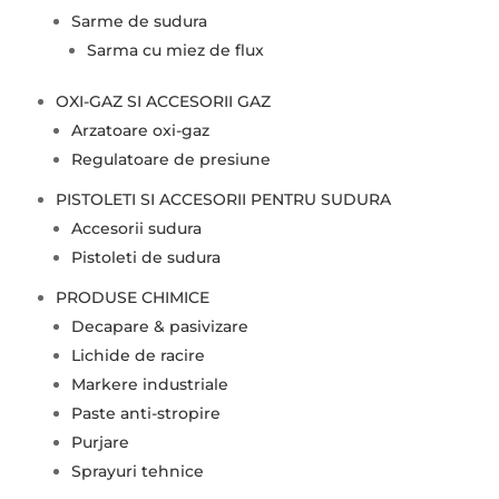
Sarme de sudura
Sarma cu miez de flux
OXI-GAZ SI ACCESORII GAZ
Arzatoare oxi-gaz
Regulatoare de presiune
PISTOLETI SI ACCESORII PENTRU SUDURA
Accesorii sudura
Pistoleti de sudura
PRODUSE CHIMICE
Decapare & pasivizare
Lichide de racire
Markere industriale
Paste anti-stropire
Purjare
Sprayuri tehnice