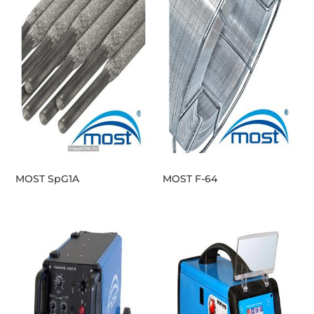
MOST SpG1A
MOST F-64