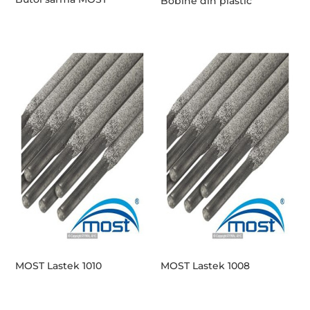
Bobine din plastic
MOST Lastek 1010
MOST Lastek 1008