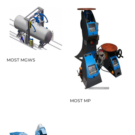
MOST MGWS
MOST MP