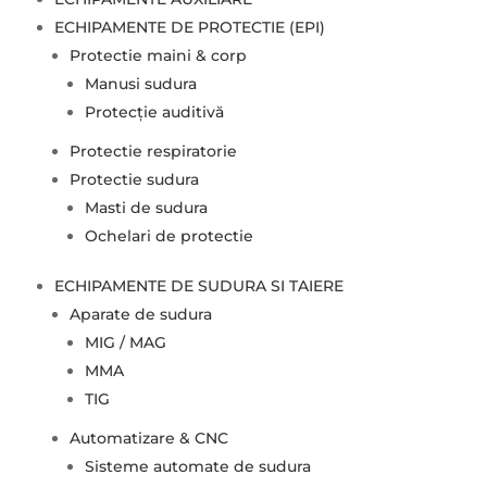
ECHIPAMENTE DE PROTECTIE (EPI)
Protectie maini & corp
Manusi sudura
Protecție auditivă
Protectie respiratorie
Protectie sudura
Masti de sudura
Ochelari de protectie
ECHIPAMENTE DE SUDURA SI TAIERE
Aparate de sudura
MIG / MAG
MMA
TIG
Automatizare & CNC
Sisteme automate de sudura