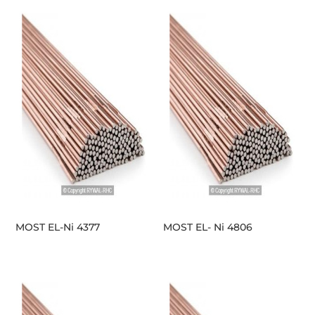
MOST EL-Ni 4377
MOST EL- Ni 4806