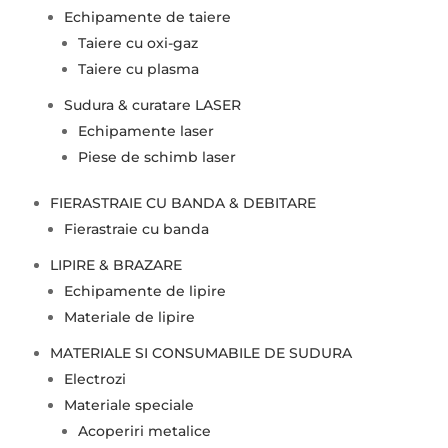
Echipamente de taiere
Taiere cu oxi-gaz
Taiere cu plasma
Sudura & curatare LASER
Echipamente laser
Piese de schimb laser
FIERASTRAIE CU BANDA & DEBITARE
Fierastraie cu banda
LIPIRE & BRAZARE
Echipamente de lipire
Materiale de lipire
MATERIALE SI CONSUMABILE DE SUDURA
Electrozi
Materiale speciale
Acoperiri metalice