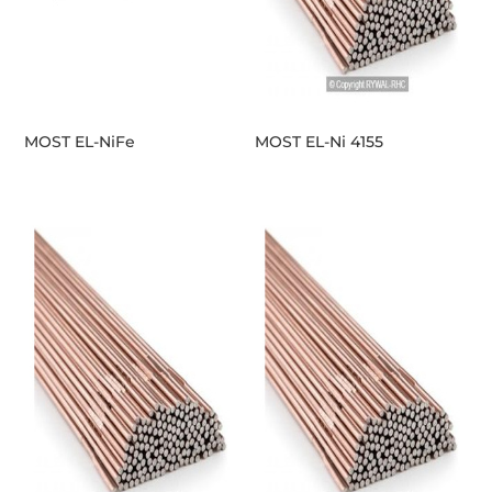
MOST EL-NiFe
MOST EL-Ni 4155