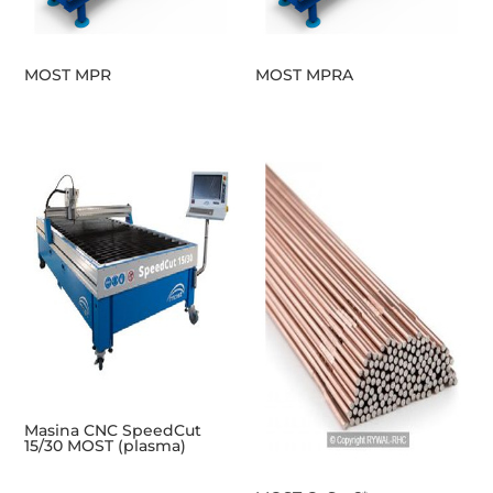
MOST MPR
MOST MPRA
Masina CNC SpeedCut
15/30 MOST (plasma)