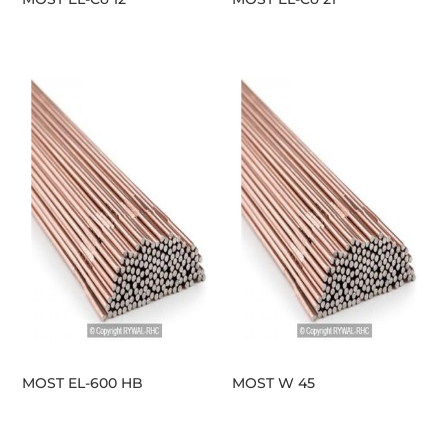
MOST EL-600 HB
MOST W 45