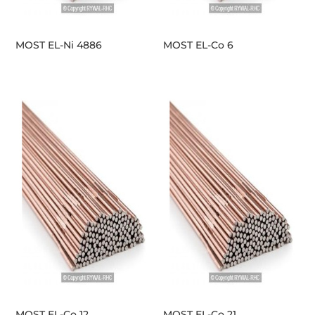
MOST EL-Ni 4886
MOST EL-Co 6
MOST EL-Co 12
MOST EL-Co 21