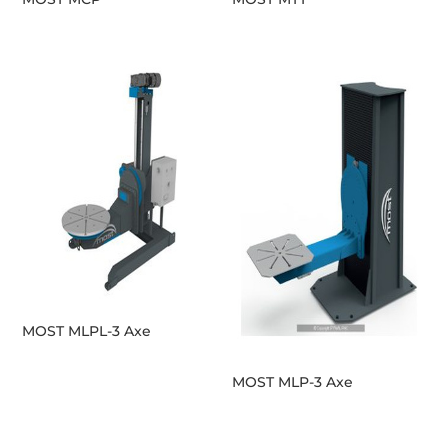
MOST MLPL-3 Axe
MOST MLP-3 Axe