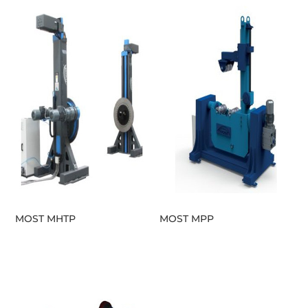
MOST MHTP
MOST MPP