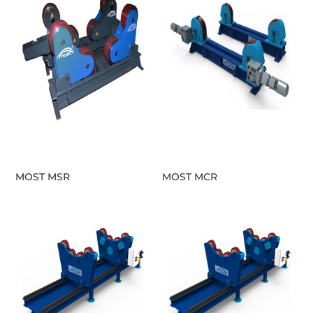
MOST MSR
MOST MCR