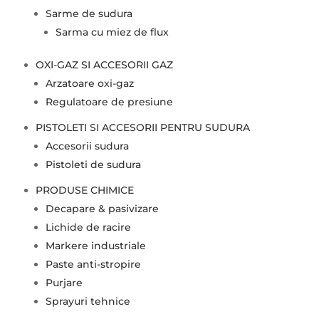
Sarme de sudura
Sarma cu miez de flux
OXI-GAZ SI ACCESORII GAZ
Arzatoare oxi-gaz
Regulatoare de presiune
PISTOLETI SI ACCESORII PENTRU SUDURA
Accesorii sudura
Pistoleti de sudura
PRODUSE CHIMICE
Decapare & pasivizare
Lichide de racire
Markere industriale
Paste anti-stropire
Purjare
Sprayuri tehnice