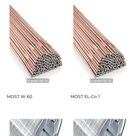
MOST W 60
MOST EL-Co 1