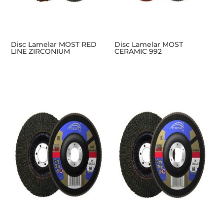
Disc Lamelar MOST RED
Disc Lamelar MOST
LINE ZIRCONIUM
CERAMIC 992