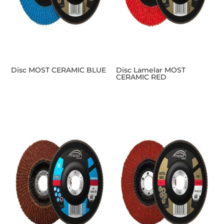
Disc MOST CERAMIC BLUE
Disc Lamelar MOST
CERAMIC RED