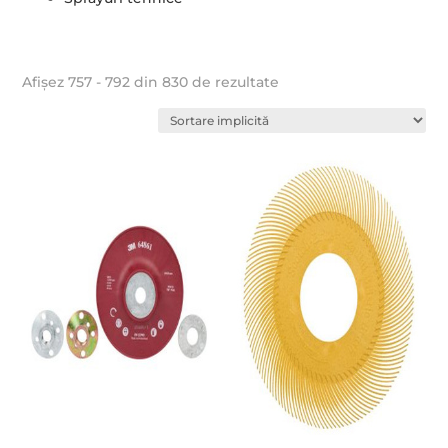
Afișez 757 - 792 din 830 de rezultate