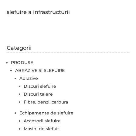
șlefuire a infrastructurii
Categorii
PRODUSE
ABRAZIVE SI SLEFUIRE
Abrazive
Discuri slefuire
Discuri taiere
Fibre, benzi, carbura
Echipamente de slefuire
Accesorii slefuire
Masini de slefuit