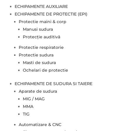
ECHIPAMENTE AUXILIARE
ECHIPAMENTE DE PROTECTIE (EPI)
Protectie maini & corp
Manusi sudura
Protecție auditivă
Protectie respiratorie
Protectie sudura
Masti de sudura
Ochelari de protectie
ECHIPAMENTE DE SUDURA SI TAIERE
Aparate de sudura
MIG / MAG
MMA
TIG
Automatizare & CNC