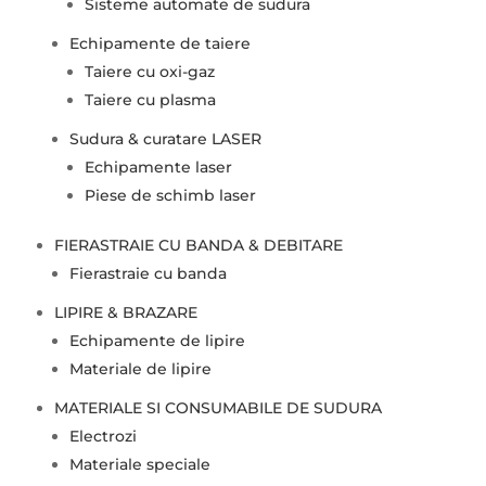
Sisteme automate de sudura
Echipamente de taiere
Taiere cu oxi-gaz
Taiere cu plasma
Sudura & curatare LASER
Echipamente laser
Piese de schimb laser
FIERASTRAIE CU BANDA & DEBITARE
Fierastraie cu banda
LIPIRE & BRAZARE
Echipamente de lipire
Materiale de lipire
MATERIALE SI CONSUMABILE DE SUDURA
Electrozi
Materiale speciale