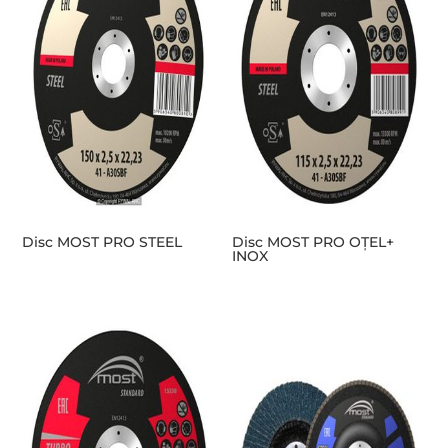
Disc MOST PRO STEEL
Disc MOST PRO OȚEL+
INOX