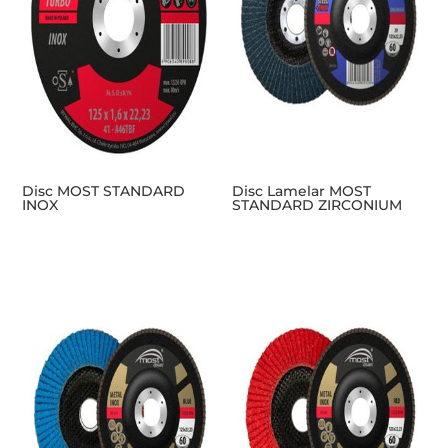
Disc MOST STANDARD
Disc Lamelar MOST
INOX
STANDARD ZIRCONIUM