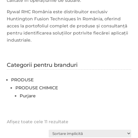
calitate în operațiunile de sudare.
Rywal RHC România este distribuitor exclusiv
Huntington Fusion Techniques în România, oferind
acces la portofoliul complet de produse și consultanță
pentru identificarea soluțiilor potrivite fiecărei aplicații
industriale.
Categorii pentru branduri
PRODUSE
PRODUSE CHIMICE
Purjare
Afișez toate cele 11 rezultate