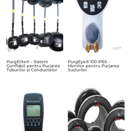
PurgElite® – Sistem
PurgEye® 100 IP65 –
Gonflabil pentru Purjarea
Monitor pentru Purjarea
Tuburilor și Conductelor
Sudurilor