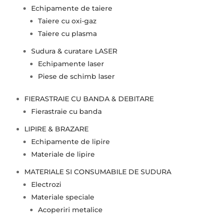
Echipamente de taiere
Taiere cu oxi-gaz
Taiere cu plasma
Sudura & curatare LASER
Echipamente laser
Piese de schimb laser
FIERASTRAIE CU BANDA & DEBITARE
Fierastraie cu banda
LIPIRE & BRAZARE
Echipamente de lipire
Materiale de lipire
MATERIALE SI CONSUMABILE DE SUDURA
Electrozi
Materiale speciale
Acoperiri metalice