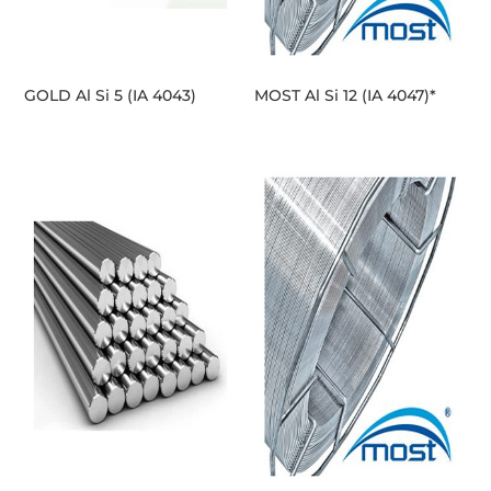
GOLD Al Si 5 (IA 4043)
MOST Al Si 12 (IA 4047)*