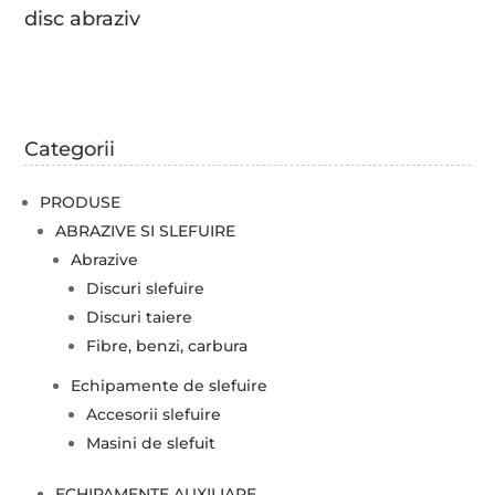
disc abraziv
Categorii
PRODUSE
ABRAZIVE SI SLEFUIRE
Abrazive
Discuri slefuire
Discuri taiere
Fibre, benzi, carbura
Echipamente de slefuire
Accesorii slefuire
Masini de slefuit
ECHIPAMENTE AUXILIARE