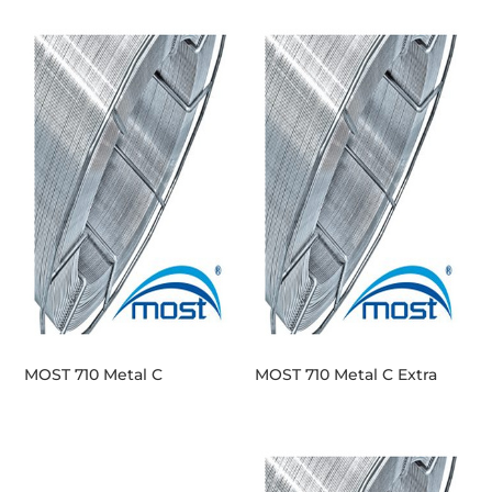
MOST 710 Metal C
MOST 710 Metal C Extra