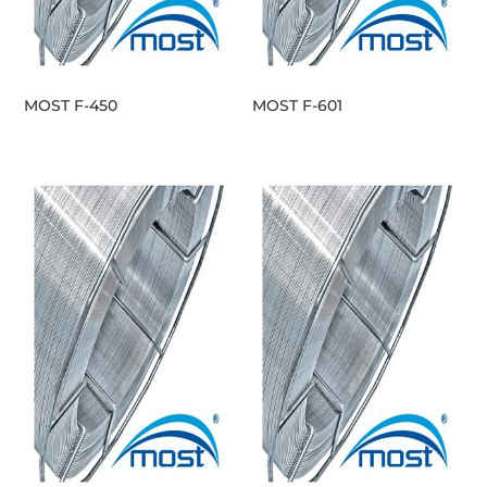
MOST F-450
MOST F-601