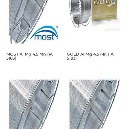
MOST Al Mg 4.5 Mn (IA
GOLD Al Mg 4.5 Mn (IA
5183)
5183)