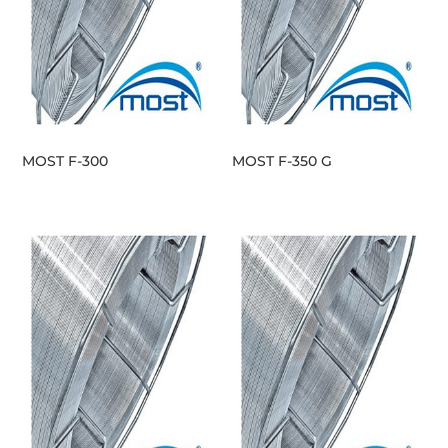
MOST F-300
MOST F-350 G