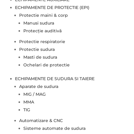
ECHIPAMENTE DE PROTECTIE (EPI)
Protectie maini & corp
Manusi sudura
Protecție auditivă
Protectie respiratorie
Protectie sudura
Masti de sudura
Ochelari de protectie
ECHIPAMENTE DE SUDURA SI TAIERE
Aparate de sudura
MIG / MAG
MMA
TIG
Automatizare & CNC
Sisteme automate de sudura