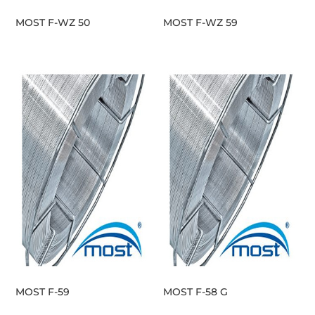
MOST F-WZ 50
MOST F-WZ 59
MOST F-59
MOST F-58 G