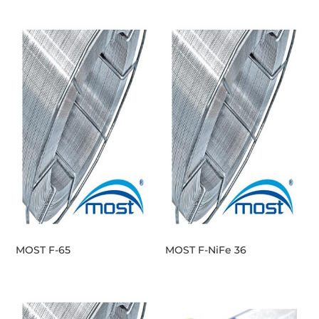
MOST F-65
MOST F-NiFe 36