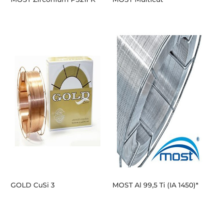
GOLD CuSi 3
MOST Al 99,5 Ti (IA 1450)*