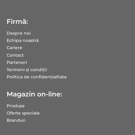
Firmă:
Despre noi
Echipa noastră
Cariere
Contact
Parteneri
Termeni și condiții
Politica de confidențialitate
Magazin on-line:
Produse
Oferte speciale
Branduri