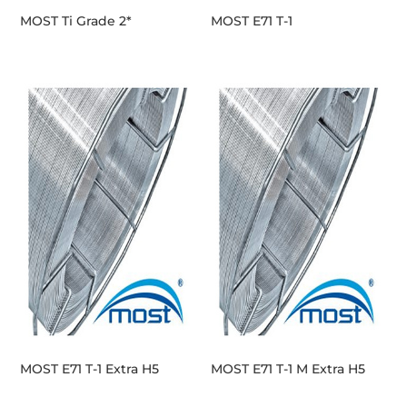
MOST Ti Grade 2*
MOST E71 T-1
MOST E71 T-1 Extra H5
MOST E71 T-1 M Extra H5