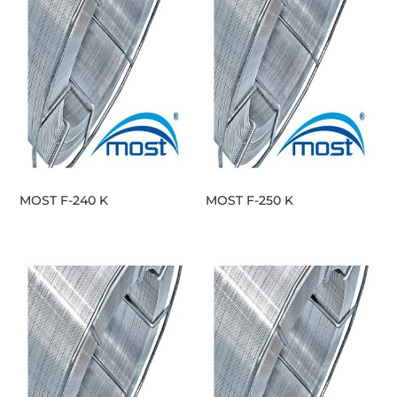
MOST F-240 K
MOST F-250 K