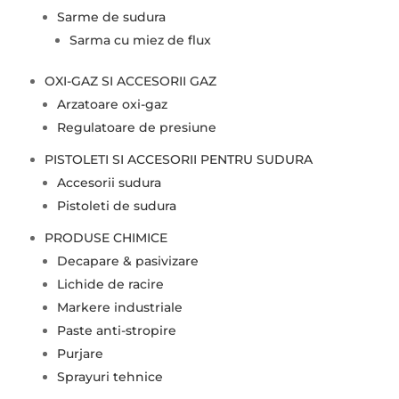
Sarme de sudura
Sarma cu miez de flux
OXI-GAZ SI ACCESORII GAZ
Arzatoare oxi-gaz
Regulatoare de presiune
PISTOLETI SI ACCESORII PENTRU SUDURA
Accesorii sudura
Pistoleti de sudura
PRODUSE CHIMICE
Decapare & pasivizare
Lichide de racire
Markere industriale
Paste anti-stropire
Purjare
Sprayuri tehnice