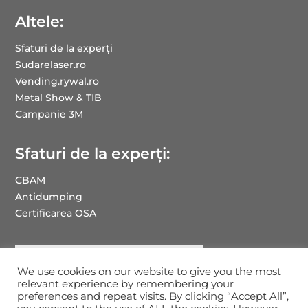
Altele:
Sfaturi de la experți
Sudarelaser.ro
Vending.rywal.ro
Metal Show & TIB
Campanie 3M
Sfaturi de la experți:
CBAM
Antidumping
Certificarea OSA
We use cookies on our website to give you the most
relevant experience by remembering your
preferences and repeat visits. By clicking “Accept All”,