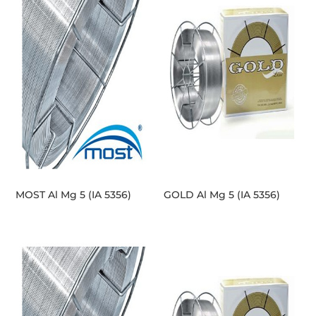
MOST Al Mg 5 (IA 5356)
GOLD Al Mg 5 (IA 5356)