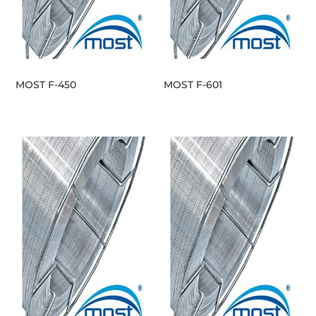
MOST F-450
MOST F-601