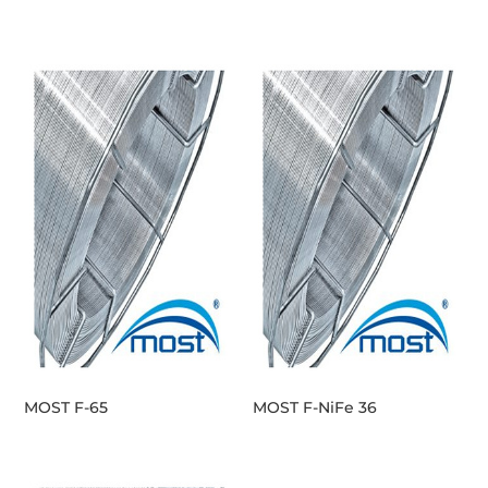
MOST F-65
MOST F-NiFe 36