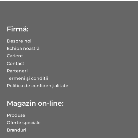
Firmă:
Despre noi
Echipa noastră
Cariere
Contact
Parteneri
Termeni și condiții
Politica de confidențialitate
Magazin on-line:
Produse
Oferte speciale
Branduri