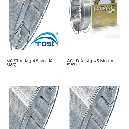
MOST Al Mg 4.5 Mn (IA
GOLD Al Mg 4.5 Mn (IA
5183)
5183)