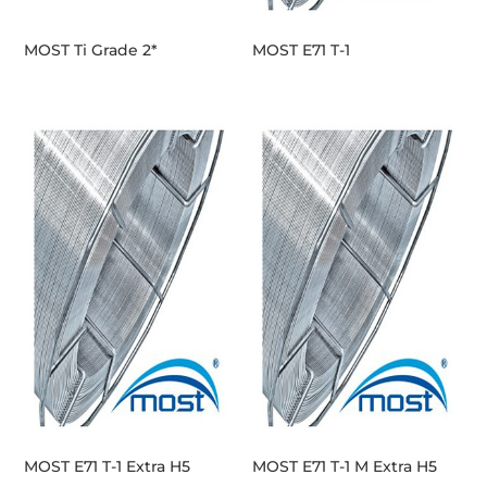
MOST Ti Grade 2*
MOST E71 T-1
MOST E71 T-1 Extra H5
MOST E71 T-1 M Extra H5