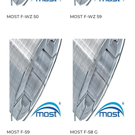
MOST F-WZ 50
MOST F-WZ 59
MOST F-59
MOST F-58 G