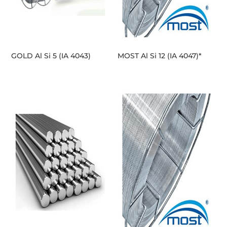
GOLD Al Si 5 (IA 4043)
MOST Al Si 12 (IA 4047)*