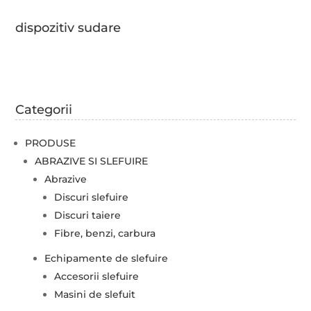
dispozitiv sudare
Categorii
PRODUSE
ABRAZIVE SI SLEFUIRE
Abrazive
Discuri slefuire
Discuri taiere
Fibre, benzi, carbura
Echipamente de slefuire
Accesorii slefuire
Masini de slefuit