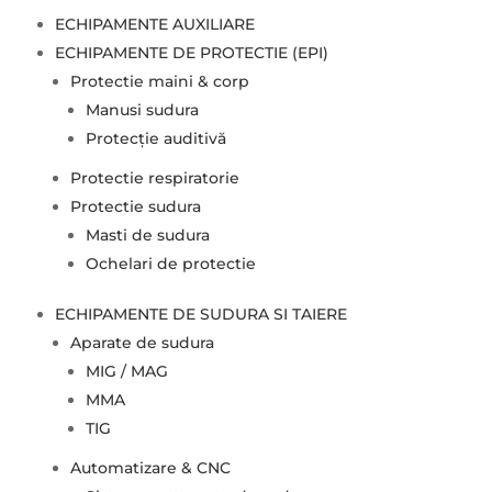
ECHIPAMENTE AUXILIARE
ECHIPAMENTE DE PROTECTIE (EPI)
Protectie maini & corp
Manusi sudura
Protecție auditivă
Protectie respiratorie
Protectie sudura
Masti de sudura
Ochelari de protectie
ECHIPAMENTE DE SUDURA SI TAIERE
Aparate de sudura
MIG / MAG
MMA
TIG
Automatizare & CNC