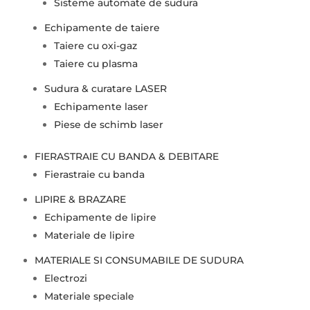
Sisteme automate de sudura
Echipamente de taiere
Taiere cu oxi-gaz
Taiere cu plasma
Sudura & curatare LASER
Echipamente laser
Piese de schimb laser
FIERASTRAIE CU BANDA & DEBITARE
Fierastraie cu banda
LIPIRE & BRAZARE
Echipamente de lipire
Materiale de lipire
MATERIALE SI CONSUMABILE DE SUDURA
Electrozi
Materiale speciale