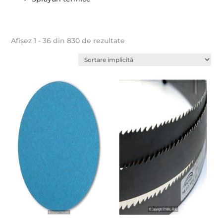
Afișez 1 - 36 din 830 de rezultate