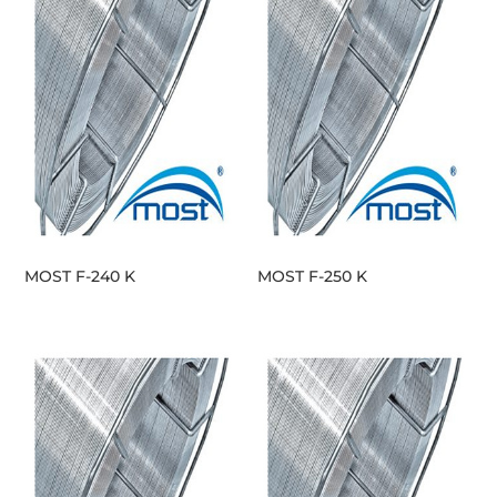
MOST F-240 K
MOST F-250 K