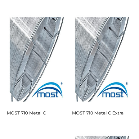
MOST 710 Metal C
MOST 710 Metal C Extra