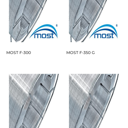
MOST F-300
MOST F-350 G