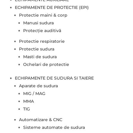
ECHIPAMENTE DE PROTECTIE (EPI)
Protectie maini & corp
Manusi sudura
Protecție auditivă
Protectie respiratorie
Protectie sudura
Masti de sudura
Ochelari de protectie
ECHIPAMENTE DE SUDURA SI TAIERE
Aparate de sudura
MIG / MAG
MMA
TIG
Automatizare & CNC
Sisteme automate de sudura