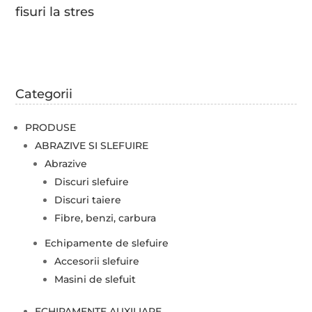
fisuri la stres
Categorii
PRODUSE
ABRAZIVE SI SLEFUIRE
Abrazive
Discuri slefuire
Discuri taiere
Fibre, benzi, carbura
Echipamente de slefuire
Accesorii slefuire
Masini de slefuit
ECHIPAMENTE AUXILIARE