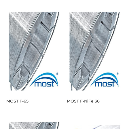
MOST F-65
MOST F-NiFe 36