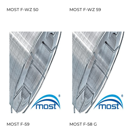
MOST F-WZ 50
MOST F-WZ 59
MOST F-59
MOST F-58 G