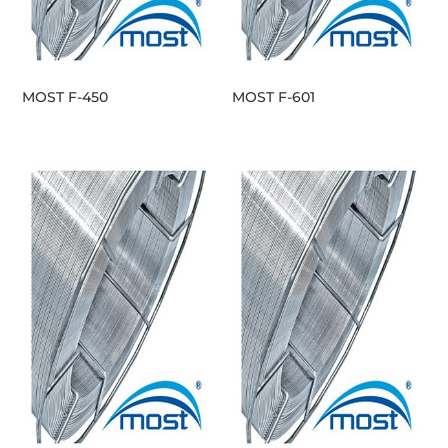
MOST F-450
MOST F-601