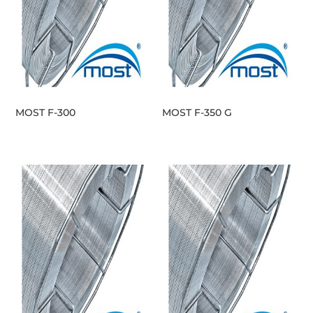
MOST F-300
MOST F-350 G