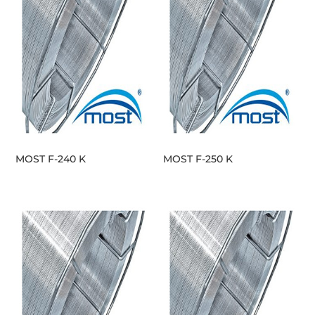
MOST F-240 K
MOST F-250 K