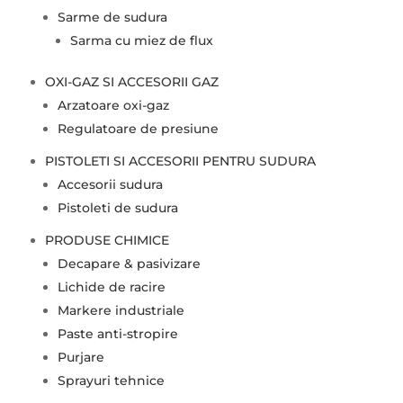
Sarme de sudura
Sarma cu miez de flux
OXI-GAZ SI ACCESORII GAZ
Arzatoare oxi-gaz
Regulatoare de presiune
PISTOLETI SI ACCESORII PENTRU SUDURA
Accesorii sudura
Pistoleti de sudura
PRODUSE CHIMICE
Decapare & pasivizare
Lichide de racire
Markere industriale
Paste anti-stropire
Purjare
Sprayuri tehnice