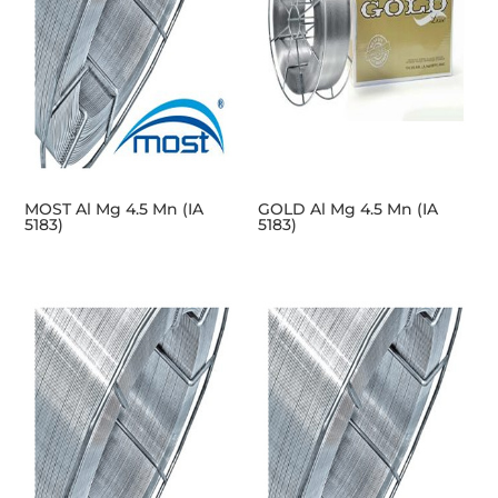
MOST Al Mg 4.5 Mn (IA
GOLD Al Mg 4.5 Mn (IA
5183)
5183)