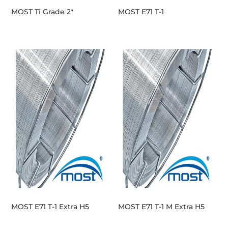
MOST Ti Grade 2*
MOST E71 T-1
MOST E71 T-1 Extra H5
MOST E71 T-1 M Extra H5