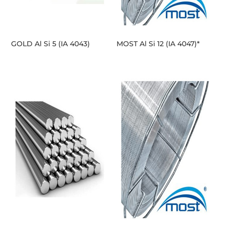
GOLD Al Si 5 (IA 4043)
MOST Al Si 12 (IA 4047)*