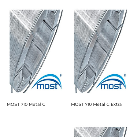
MOST 710 Metal C
MOST 710 Metal C Extra