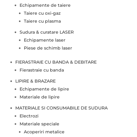
Echipamente de taiere
Taiere cu oxi-gaz
Taiere cu plasma
Sudura & curatare LASER
Echipamente laser
Piese de schimb laser
FIERASTRAIE CU BANDA & DEBITARE
Fierastraie cu banda
LIPIRE & BRAZARE
Echipamente de lipire
Materiale de lipire
MATERIALE SI CONSUMABILE DE SUDURA
Electrozi
Materiale speciale
Acoperiri metalice