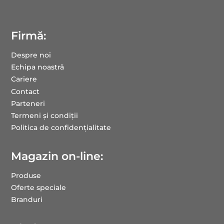
Firmă:
Despre noi
Echipa noastră
Cariere
Contact
Parteneri
Termeni și condiții
Politica de confidențialitate
Magazin on-line:
Produse
Oferte speciale
Branduri