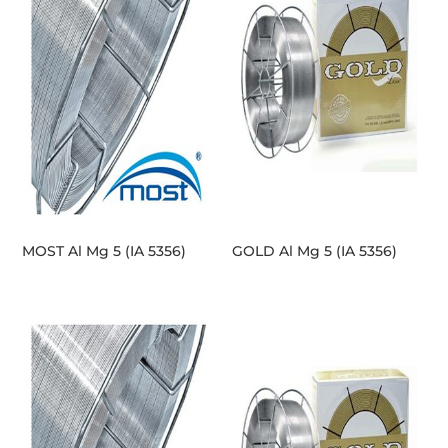
MOST Al Mg 5 (IA 5356)
GOLD Al Mg 5 (IA 5356)