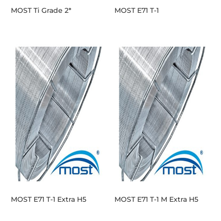
MOST Ti Grade 2*
MOST E71 T-1
MOST E71 T-1 Extra H5
MOST E71 T-1 M Extra H5