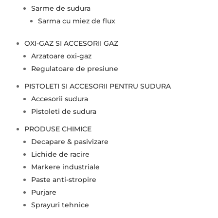
Sarme de sudura
Sarma cu miez de flux
OXI-GAZ SI ACCESORII GAZ
Arzatoare oxi-gaz
Regulatoare de presiune
PISTOLETI SI ACCESORII PENTRU SUDURA
Accesorii sudura
Pistoleti de sudura
PRODUSE CHIMICE
Decapare & pasivizare
Lichide de racire
Markere industriale
Paste anti-stropire
Purjare
Sprayuri tehnice