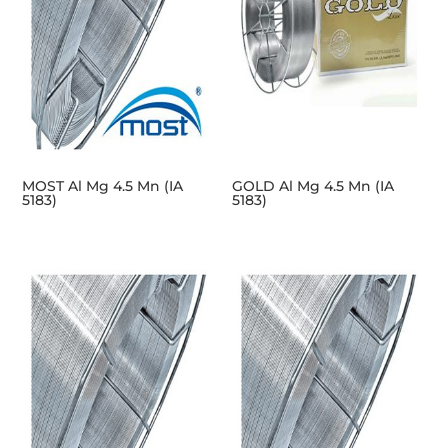
MOST Al Mg 4.5 Mn (IA
GOLD Al Mg 4.5 Mn (IA
5183)
5183)