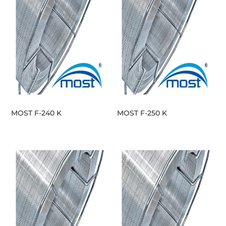
MOST F-240 K
MOST F-250 K