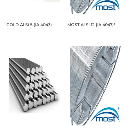
GOLD Al Si 5 (IA 4043)
MOST Al Si 12 (IA 4047)*