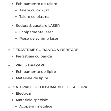
Echipamente de taiere
Taiere cu oxi-gaz
Taiere cu plasma
Sudura & curatare LASER
Echipamente laser
Piese de schimb laser
FIERASTRAIE CU BANDA & DEBITARE
Fierastraie cu banda
LIPIRE & BRAZARE
Echipamente de lipire
Materiale de lipire
MATERIALE SI CONSUMABILE DE SUDURA
Electrozi
Materiale speciale
Acoperiri metalice