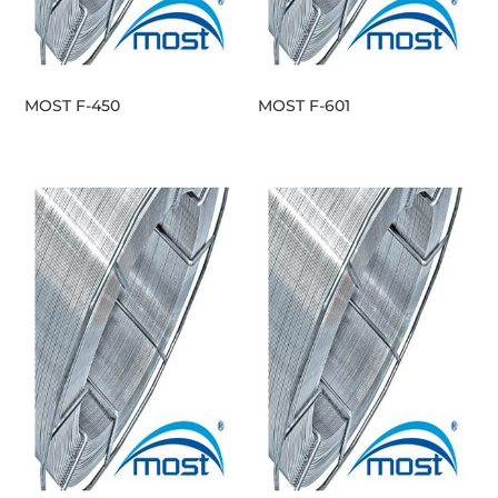
MOST F-450
MOST F-601