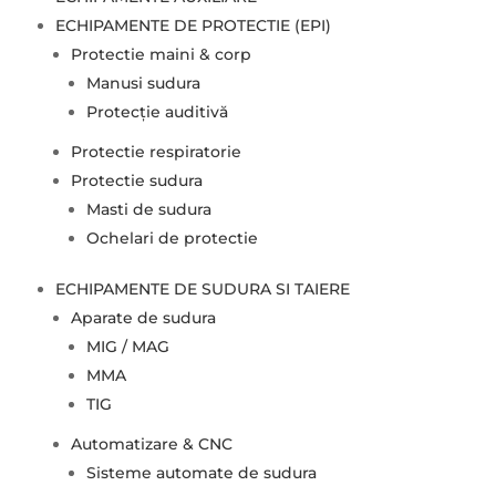
ECHIPAMENTE DE PROTECTIE (EPI)
Protectie maini & corp
Manusi sudura
Protecție auditivă
Protectie respiratorie
Protectie sudura
Masti de sudura
Ochelari de protectie
ECHIPAMENTE DE SUDURA SI TAIERE
Aparate de sudura
MIG / MAG
MMA
TIG
Automatizare & CNC
Sisteme automate de sudura