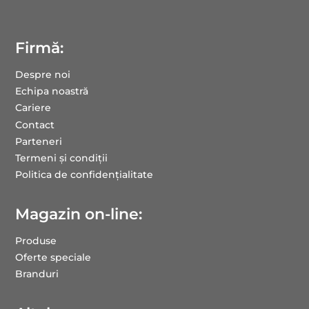
Firmă:
Despre noi
Echipa noastră
Cariere
Contact
Parteneri
Termeni și condiții
Politica de confidențialitate
Magazin on-line:
Produse
Oferte speciale
Branduri