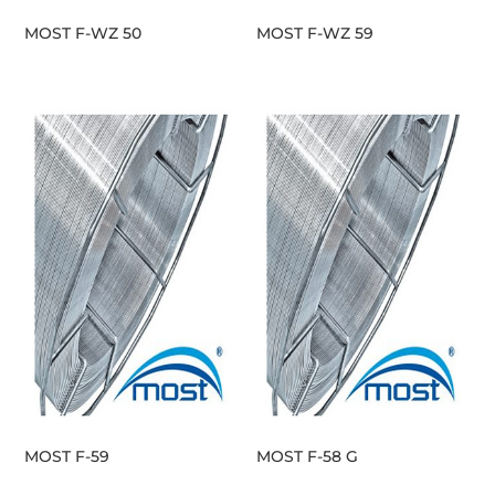
MOST F-WZ 50
MOST F-WZ 59
MOST F-59
MOST F-58 G