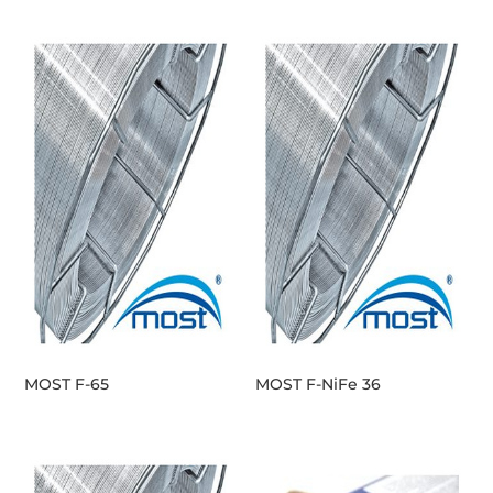
MOST F-65
MOST F-NiFe 36