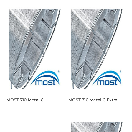
MOST 710 Metal C
MOST 710 Metal C Extra