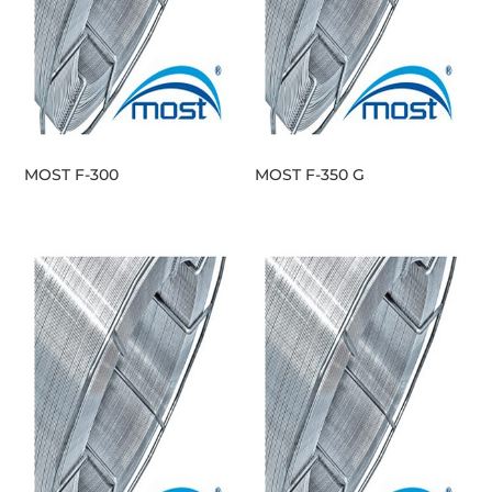
MOST F-300
MOST F-350 G