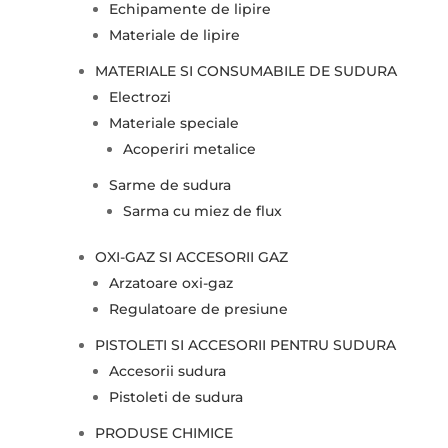
Echipamente de lipire
Materiale de lipire
MATERIALE SI CONSUMABILE DE SUDURA
Electrozi
Materiale speciale
Acoperiri metalice
Sarme de sudura
Sarma cu miez de flux
OXI-GAZ SI ACCESORII GAZ
Arzatoare oxi-gaz
Regulatoare de presiune
PISTOLETI SI ACCESORII PENTRU SUDURA
Accesorii sudura
Pistoleti de sudura
PRODUSE CHIMICE