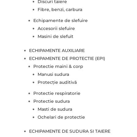
Discuri taiere
Fibre, benzi, carbura
Echipamente de slefuire
Accesorii slefuire
Masini de slefuit
ECHIPAMENTE AUXILIARE
ECHIPAMENTE DE PROTECTIE (EPI)
Protectie maini & corp
Manusi sudura
Protecție auditivă
Protectie respiratorie
Protectie sudura
Masti de sudura
Ochelari de protectie
ECHIPAMENTE DE SUDURA SI TAIERE