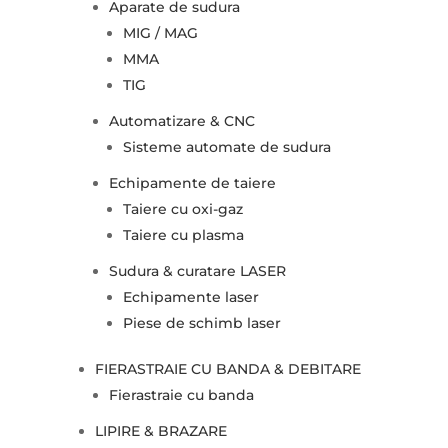
Aparate de sudura
MIG / MAG
MMA
TIG
Automatizare & CNC
Sisteme automate de sudura
Echipamente de taiere
Taiere cu oxi-gaz
Taiere cu plasma
Sudura & curatare LASER
Echipamente laser
Piese de schimb laser
FIERASTRAIE CU BANDA & DEBITARE
Fierastraie cu banda
LIPIRE & BRAZARE