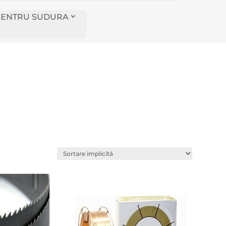
I PENTRU SUDURA