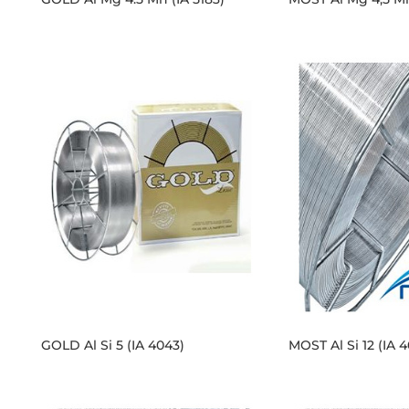
GOLD Al Si 5 (IA 4043)
MOST Al Si 12 (IA 4