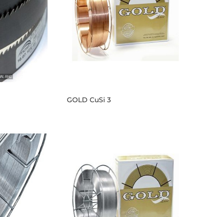
GOLD CuSi 3