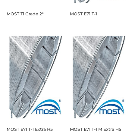
MOST Ti Grade 2*
MOST E71 T-1
MOST E71 T-1 Extra H5
MOST E71 T-1 M Extra H5