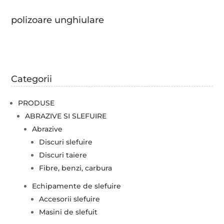
polizoare unghiulare
Categorii
PRODUSE
ABRAZIVE SI SLEFUIRE
Abrazive
Discuri slefuire
Discuri taiere
Fibre, benzi, carbura
Echipamente de slefuire
Accesorii slefuire
Masini de slefuit