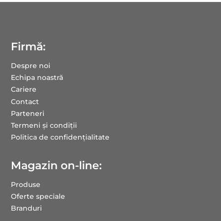
Firmă:
Despre noi
Echipa noastră
Cariere
Contact
Parteneri
Termeni și condiții
Politica de confidențialitate
Magazin on-line:
Produse
Oferte speciale
Branduri