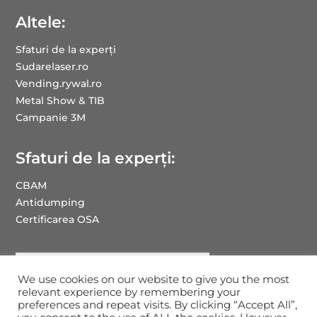
Altele:
Sfaturi de la experți
Sudarelaser.ro
Vending.rywal.ro
Metal Show & TIB
Campanie 3M
Sfaturi de la experți:
CBAM
Antidumping
Certificarea OSA
We use cookies on our website to give you the most
relevant experience by remembering your
preferences and repeat visits. By clicking “Accept All”,