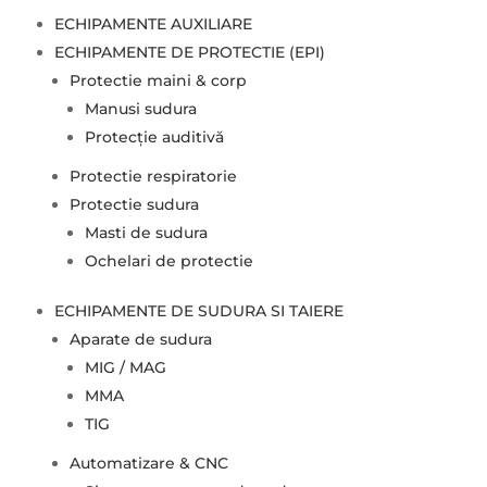
ECHIPAMENTE AUXILIARE
ECHIPAMENTE DE PROTECTIE (EPI)
Protectie maini & corp
Manusi sudura
Protecție auditivă
Protectie respiratorie
Protectie sudura
Masti de sudura
Ochelari de protectie
ECHIPAMENTE DE SUDURA SI TAIERE
Aparate de sudura
MIG / MAG
MMA
TIG
Automatizare & CNC