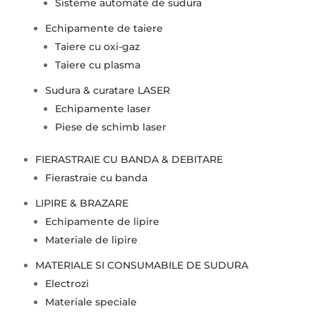
Sisteme automate de sudura
Echipamente de taiere
Taiere cu oxi-gaz
Taiere cu plasma
Sudura & curatare LASER
Echipamente laser
Piese de schimb laser
FIERASTRAIE CU BANDA & DEBITARE
Fierastraie cu banda
LIPIRE & BRAZARE
Echipamente de lipire
Materiale de lipire
MATERIALE SI CONSUMABILE DE SUDURA
Electrozi
Materiale speciale