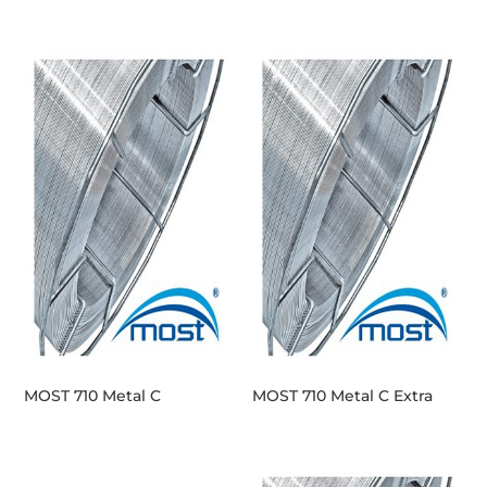
MOST 710 Metal C
MOST 710 Metal C Extra