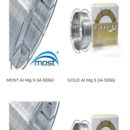
MOST Al Mg 5 (IA 5356)
GOLD Al Mg 5 (IA 5356)