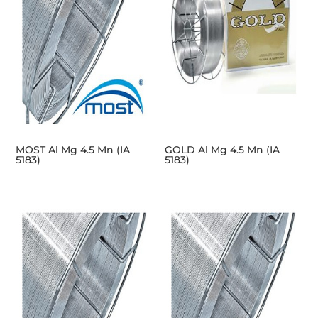
MOST Al Mg 4.5 Mn (IA
GOLD Al Mg 4.5 Mn (IA
5183)
5183)