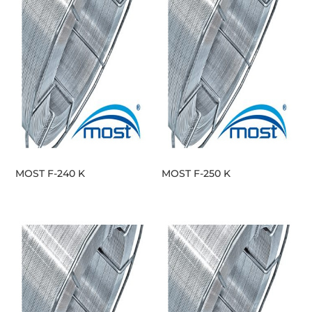
MOST F-240 K
MOST F-250 K