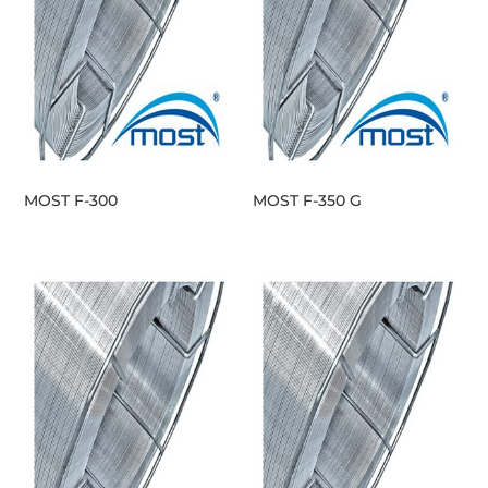
MOST F-300
MOST F-350 G