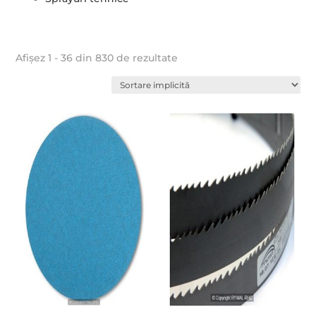
Afișez 1 - 36 din 830 de rezultate