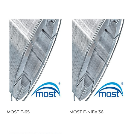
MOST F-65
MOST F-NiFe 36