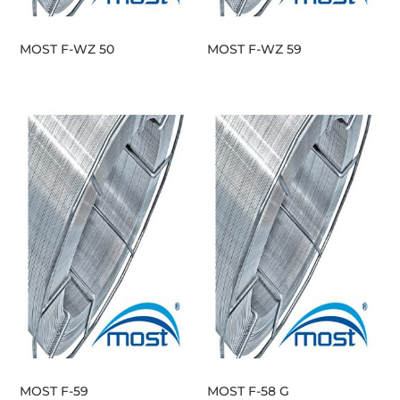
MOST F-WZ 50
MOST F-WZ 59
MOST F-59
MOST F-58 G