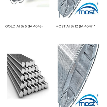
GOLD Al Si 5 (IA 4043)
MOST Al Si 12 (IA 4047)*