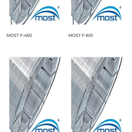
MOST F-450
MOST F-601