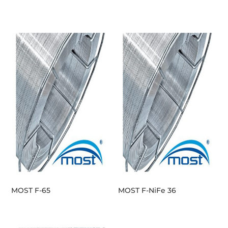
MOST F-65
MOST F-NiFe 36