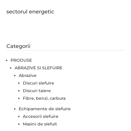
sectorul energetic
Categorii
PRODUSE
ABRAZIVE SI SLEFUIRE
Abrazive
Discuri slefuire
Discuri taiere
Fibre, benzi, carbura
Echipamente de slefuire
Accesorii slefuire
Masini de slefuit