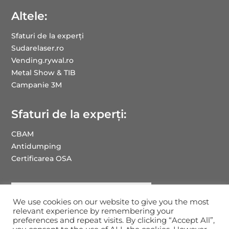
Altele:
Sfaturi de la experți
Sudarelaser.ro
Vending.rywal.ro
Metal Show & TIB
Campanie 3M
Sfaturi de la experți:
CBAM
Antidumping
Certificarea OSA
We use cookies on our website to give you the most
relevant experience by remembering your
preferences and repeat visits. By clicking “Accept All”,