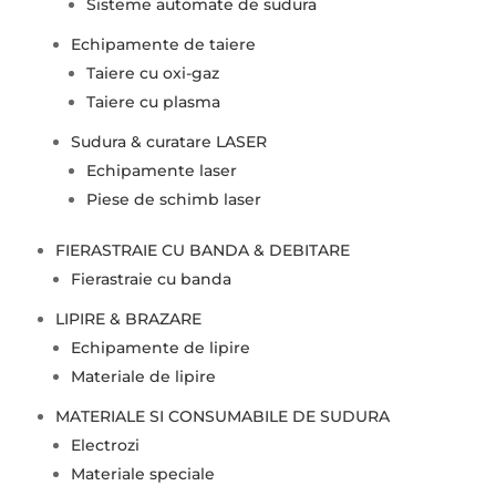
Sisteme automate de sudura
Echipamente de taiere
Taiere cu oxi-gaz
Taiere cu plasma
Sudura & curatare LASER
Echipamente laser
Piese de schimb laser
FIERASTRAIE CU BANDA & DEBITARE
Fierastraie cu banda
LIPIRE & BRAZARE
Echipamente de lipire
Materiale de lipire
MATERIALE SI CONSUMABILE DE SUDURA
Electrozi
Materiale speciale