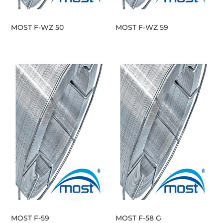
MOST F-WZ 50
MOST F-WZ 59
MOST F-59
MOST F-58 G