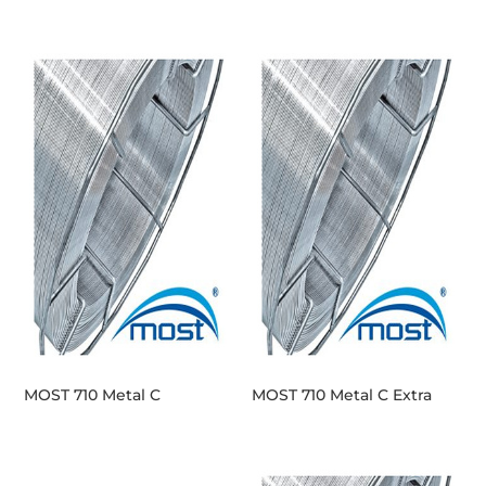
MOST 710 Metal C
MOST 710 Metal C Extra