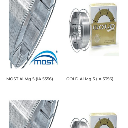
MOST Al Mg 5 (IA 5356)
GOLD Al Mg 5 (IA 5356)