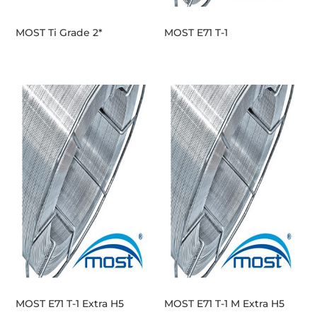
MOST Ti Grade 2*
MOST E71 T-1
MOST E71 T-1 Extra H5
MOST E71 T-1 M Extra H5