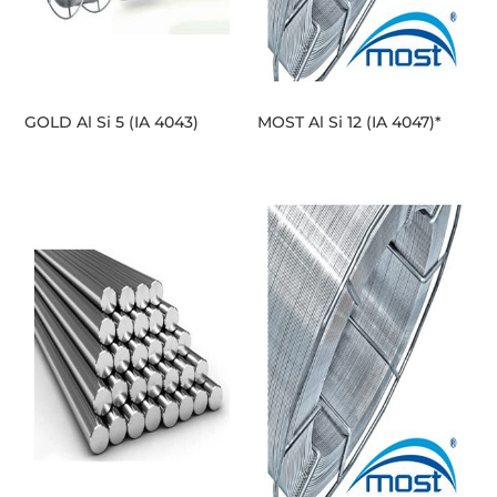
GOLD Al Si 5 (IA 4043)
MOST Al Si 12 (IA 4047)*