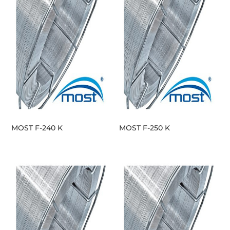
MOST F-240 K
MOST F-250 K