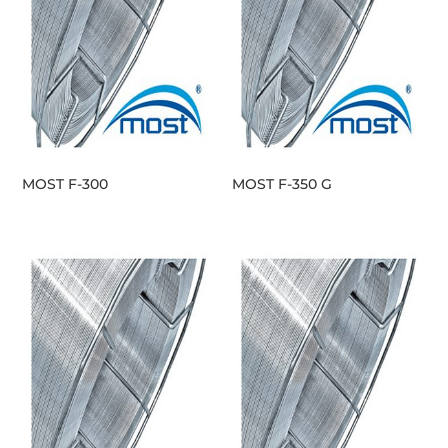
MOST F-300
MOST F-350 G