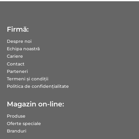
Firmă:
Despre noi
Echipa noastră
Cariere
Contact
Parteneri
Termeni și condiții
Politica de confidențialitate
Magazin on-line:
Produse
Oferte speciale
Branduri