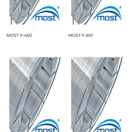
MOST F-450
MOST F-601