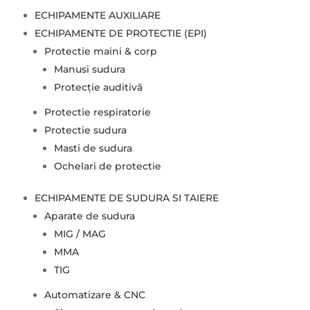
ECHIPAMENTE AUXILIARE
ECHIPAMENTE DE PROTECTIE (EPI)
Protectie maini & corp
Manusi sudura
Protecție auditivă
Protectie respiratorie
Protectie sudura
Masti de sudura
Ochelari de protectie
ECHIPAMENTE DE SUDURA SI TAIERE
Aparate de sudura
MIG / MAG
MMA
TIG
Automatizare & CNC