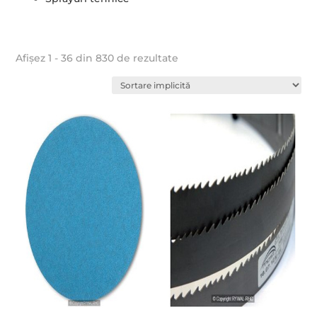
Afișez 1 - 36 din 830 de rezultate