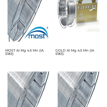
MOST Al Mg 4.5 Mn (IA
GOLD Al Mg 4.5 Mn (IA
5183)
5183)