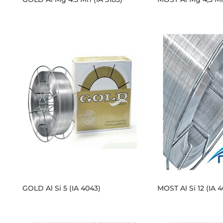
GOLD Al Si 5 (IA 4043)
MOST Al Si 12 (IA 4