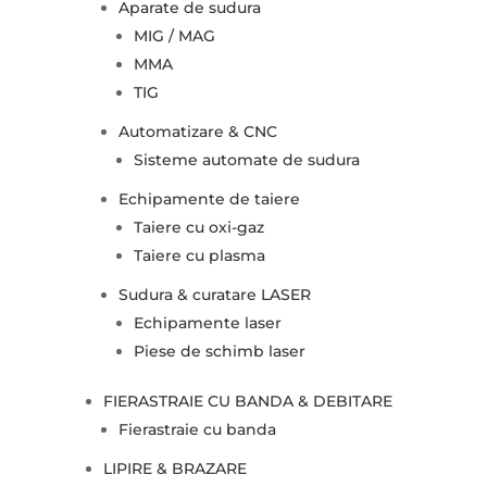
Aparate de sudura
MIG / MAG
MMA
TIG
Automatizare & CNC
Sisteme automate de sudura
Echipamente de taiere
Taiere cu oxi-gaz
Taiere cu plasma
Sudura & curatare LASER
Echipamente laser
Piese de schimb laser
FIERASTRAIE CU BANDA & DEBITARE
Fierastraie cu banda
LIPIRE & BRAZARE