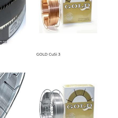
GOLD CuSi 3