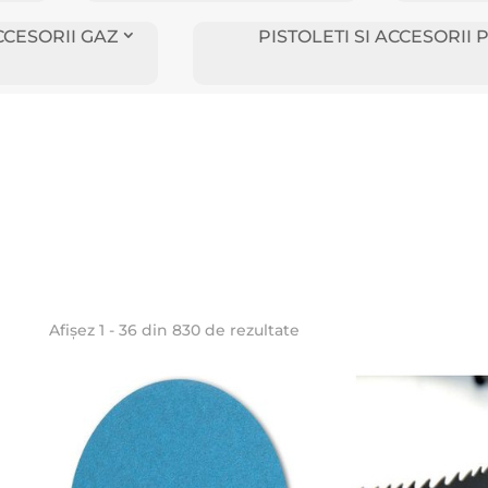
CCESORII GAZ
PISTOLETI SI ACCESORI
Afișez 1 - 36 din 830 de rezultate