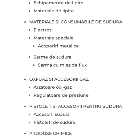
Echipamente de lipire
Materiale de lipire
MATERIALE SI CONSUMABILE DE SUDURA
Electrozi
Materiale speciale
Acoperiri metalice
Sarme de sudura
Sarma cu miez de flux
OXI-GAZ SI ACCESORII GAZ
Arzatoare oxi-gaz
Regulatoare de presiune
PISTOLETI SI ACCESORII PENTRU SUDURA
Accesorii sudura
Pistoleti de sudura
PRODUSE CHIMICE