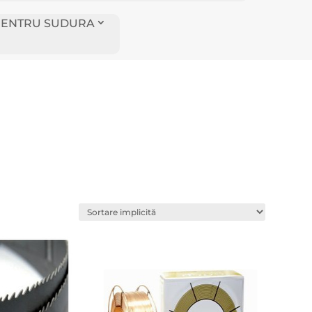
I PENTRU SUDURA