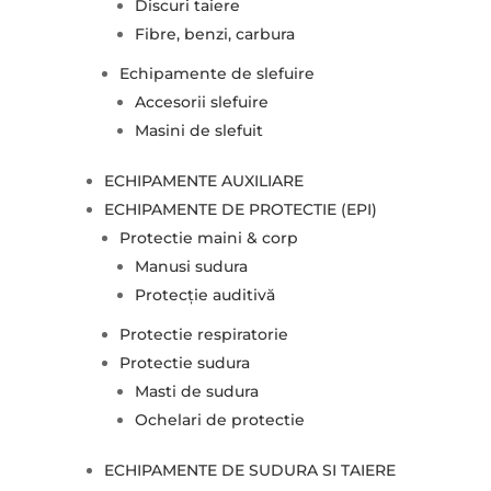
Discuri taiere
Fibre, benzi, carbura
Echipamente de slefuire
Accesorii slefuire
Masini de slefuit
ECHIPAMENTE AUXILIARE
ECHIPAMENTE DE PROTECTIE (EPI)
Protectie maini & corp
Manusi sudura
Protecție auditivă
Protectie respiratorie
Protectie sudura
Masti de sudura
Ochelari de protectie
ECHIPAMENTE DE SUDURA SI TAIERE