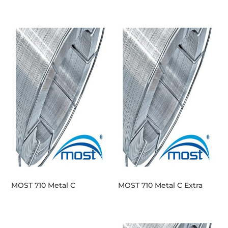
MOST 710 Metal C
MOST 710 Metal C Extra