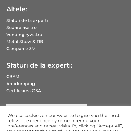
Altele:
Sfaturi de la experți
Sudarelaser.ro
Vending.rywal.ro
Metal Show & TIB
Campanie 3M
Sfaturi de la experți:
CBAM
Antidumping
Certificarea OSA
We use cookies on our website to give you the most
relevant experience by remembering your
preferences and repeat visits. By clicking “Accept All”,