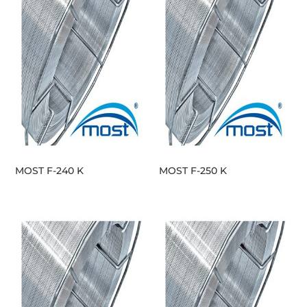
MOST F-240 K
MOST F-250 K