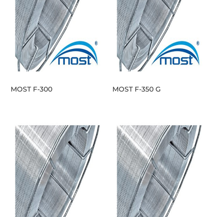
MOST F-300
MOST F-350 G