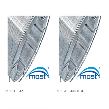
MOST F-65
MOST F-NiFe 36