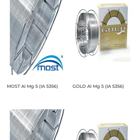
MOST Al Mg 5 (IA 5356)
GOLD Al Mg 5 (IA 5356)