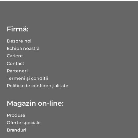
Firmă:
Despre noi
Echipa noastră
Cariere
Contact
Parteneri
Termeni și condiții
Politica de confidențialitate
Magazin on-line:
Produse
Oferte speciale
Branduri