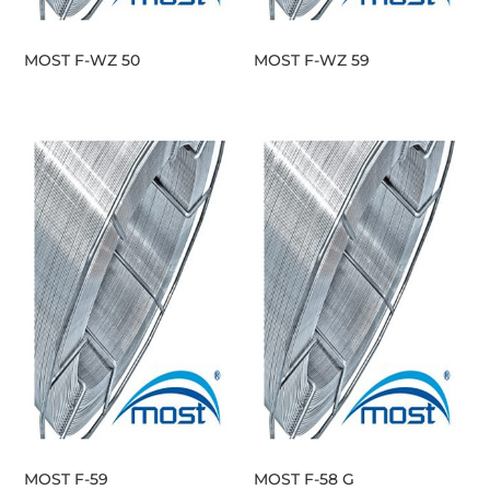
MOST F-WZ 50
MOST F-WZ 59
MOST F-59
MOST F-58 G