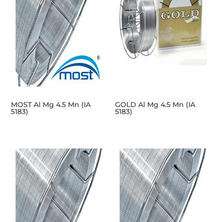
MOST Al Mg 4.5 Mn (IA
GOLD Al Mg 4.5 Mn (IA
5183)
5183)