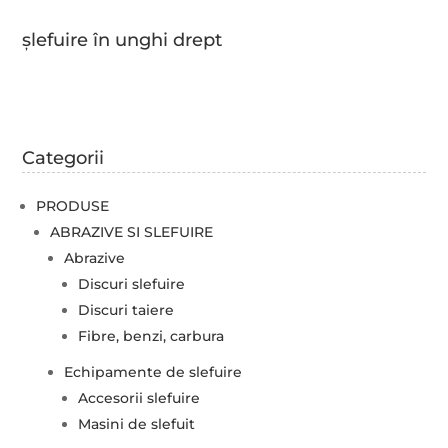
șlefuire în unghi drept
Categorii
PRODUSE
ABRAZIVE SI SLEFUIRE
Abrazive
Discuri slefuire
Discuri taiere
Fibre, benzi, carbura
Echipamente de slefuire
Accesorii slefuire
Masini de slefuit