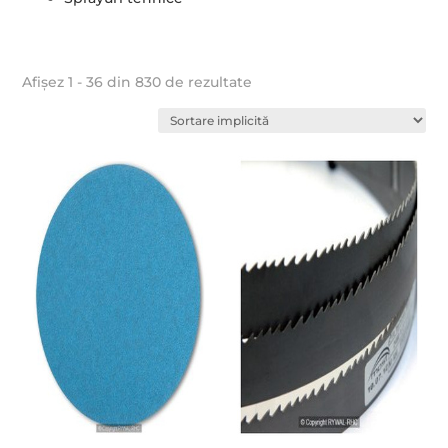
Afișez 1 - 36 din 830 de rezultate