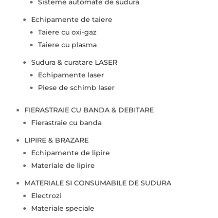
Sisteme automate de sudura
Echipamente de taiere
Taiere cu oxi-gaz
Taiere cu plasma
Sudura & curatare LASER
Echipamente laser
Piese de schimb laser
FIERASTRAIE CU BANDA & DEBITARE
Fierastraie cu banda
LIPIRE & BRAZARE
Echipamente de lipire
Materiale de lipire
MATERIALE SI CONSUMABILE DE SUDURA
Electrozi
Materiale speciale