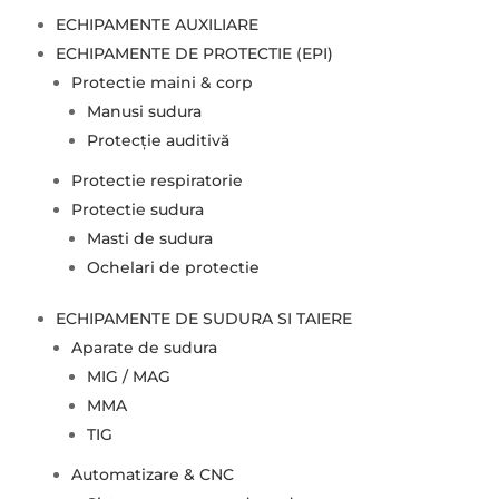
ECHIPAMENTE AUXILIARE
ECHIPAMENTE DE PROTECTIE (EPI)
Protectie maini & corp
Manusi sudura
Protecție auditivă
Protectie respiratorie
Protectie sudura
Masti de sudura
Ochelari de protectie
ECHIPAMENTE DE SUDURA SI TAIERE
Aparate de sudura
MIG / MAG
MMA
TIG
Automatizare & CNC