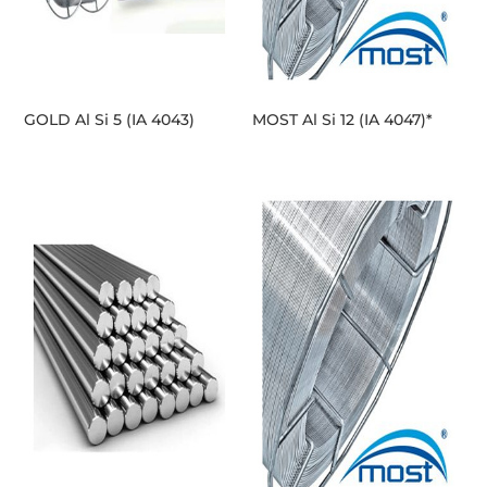
GOLD Al Si 5 (IA 4043)
MOST Al Si 12 (IA 4047)*