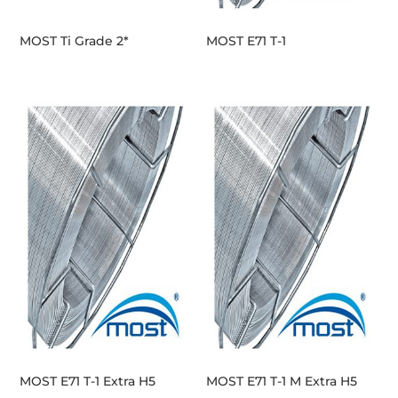
MOST Ti Grade 2*
MOST E71 T-1
MOST E71 T-1 Extra H5
MOST E71 T-1 M Extra H5